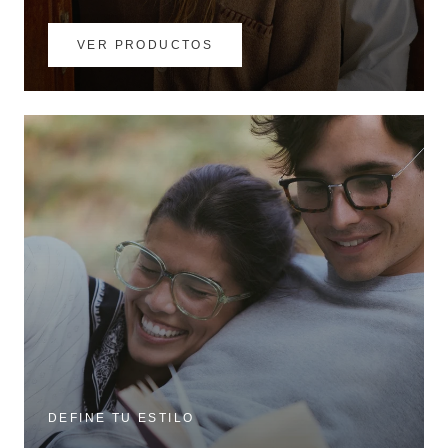
VER PRODUCTOS
DEFINE TU ESTILO