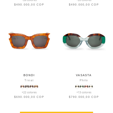
$490.000,00 COP
$490.000,00 COP
BONDI
VASASTA
Treat
Philo
+22 colores
+13 colores
$690.000,00 COP
$790.000,00 COP