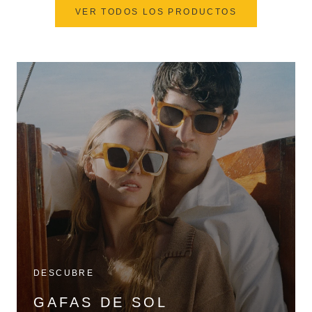
VER TODOS LOS PRODUCTOS
DESCUBRE
GAFAS DE SOL