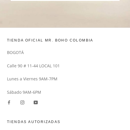
TIENDA OFICIAL MR. BOHO COLOMBIA
BOGOTÁ
Calle 90 # 11-44 LOCAL 101
Lunes a Viernes 9AM-7PM
Sábado 9AM-6PM
TIENDAS AUTORIZADAS