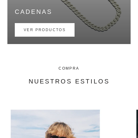
CADENAS
VER PRODUCTOS
COMPRA
NUESTROS ESTILOS