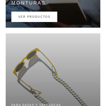
MONTURAS
VER PRODUCTOS
PARA GAFAS Y TAPABOCAS