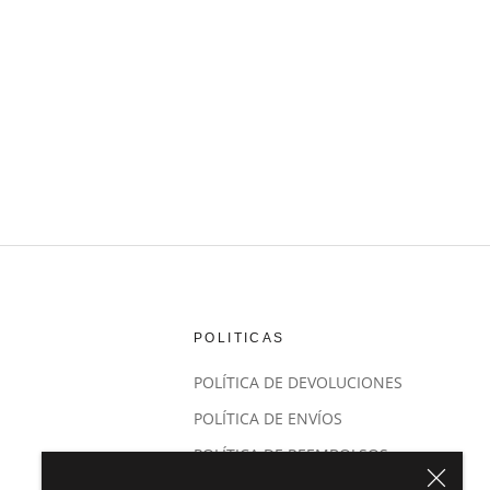
POLITICAS
POLÍTICA DE DEVOLUCIONES
POLÍTICA DE ENVÍOS
POLÍTICA DE REEMBOLSOS