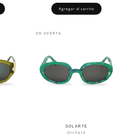
Agregar al carrito
EN OFERTA
SOLARTE
Orchard