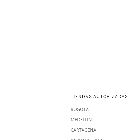
TIENDAS AUTORIZADAS
BOGOTA
MEDELLIN
CARTAGENA