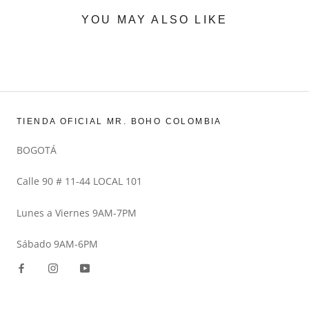
YOU MAY ALSO LIKE
TIENDA OFICIAL MR. BOHO COLOMBIA
BOGOTÁ
Calle 90 # 11-44 LOCAL 101
Lunes a Viernes 9AM-7PM
Sábado 9AM-6PM