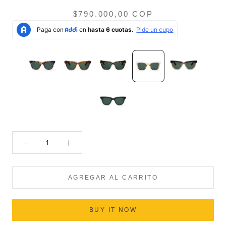
$790.000,00 COP
AGREGAR AL CARRITO
BUY IT NOW