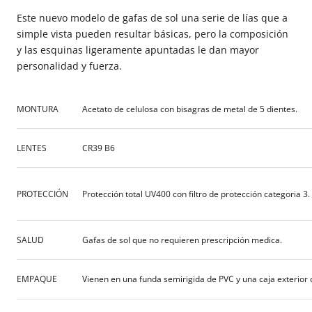
Este nuevo modelo de gafas de sol una serie de lías que a
simple vista pueden resultar básicas, pero la composición
y las esquinas ligeramente apuntadas le dan mayor
personalidad y fuerza.
MONTURA
Acetato de celulosa con bisagras de metal de 5 dientes.
LENTES
CR39 B6
PROTECCIÓN
Protección total UV400 con filtro de protección categoria 3
SALUD
Gafas de sol que no requieren prescripción medica.
EMPAQUE
Vienen en una funda semirigida de PVC y una caja exterior 